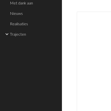
Met dank aan
Nieuws
Realisaties
Trajecten